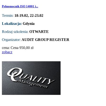
Pełnomocnik ISO 14001 i...
Termin:
18-19.02, 22-23.02
Lokalizacja:
Gdynia
Rodzaj szkolenia:
OTWARTE
Organizator:
AUDIT GROUP REGISTER
cena:
Cena
950,00 zł
zobacz