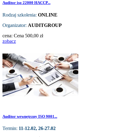
Auditor iso 22000 HACCP...
Rodzaj szkolenia:
ONLINE
Organizator:
AUDITGROUP
cena:
Cena
500,00 zł
zobacz
Auditor wewnętrzny ISO 9001...
Termin:
11-12.02, 26-27.02