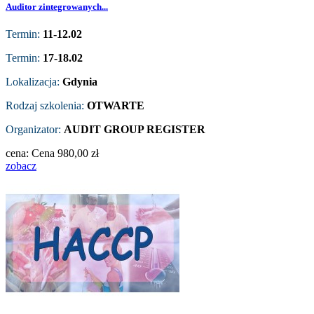
Auditor zintegrowanych...
Termin:
11-12.02
Termin:
17-18.02
Lokalizacja:
Gdynia
Rodzaj szkolenia:
OTWARTE
Organizator:
AUDIT GROUP REGISTER
cena:
Cena
980,00 zł
zobacz