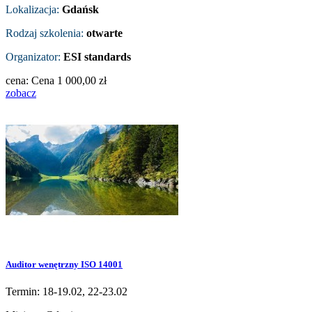
Lokalizacja:
Gdańsk
Rodzaj szkolenia:
otwarte
Organizator:
ESI standards
cena:
Cena
1 000,00 zł
zobacz
Auditor wenętrzny ISO 14001
Termin: 18-19.02, 22-23.02