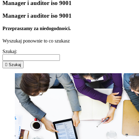
Manager i auditor iso 9001
Manager i auditor iso 9001
Przepraszamy za niedogodności.
Wyszukaj ponownie to co szukasz
Szukaj:

Szukaj