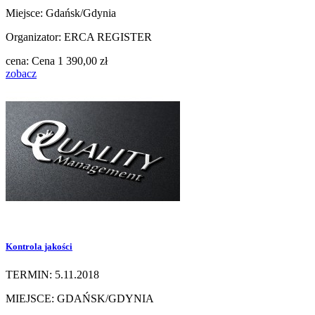
Miejsce: Gdańsk/Gdynia
Organizator: ERCA REGISTER
cena:
Cena
1 390,00 zł
zobacz
Kontrola jakości
TERMIN: 5.11.2018
MIEJSCE: GDAŃSK/GDYNIA