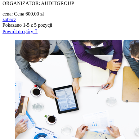
ORGANIZATOR: AUDITGROUP
cena:
Cena
600,00 zł
zobacz
Pokazano 1-5 z 5 pozycji
Powrót do góry
