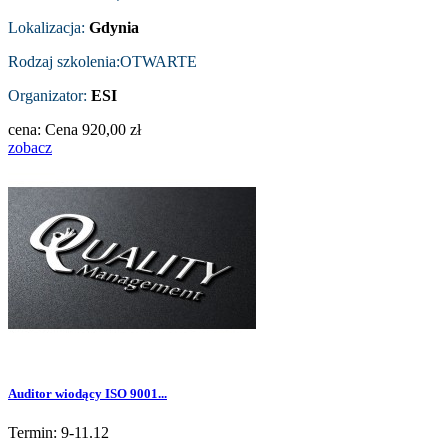
Lokalizacja:
Gdynia
Rodzaj szkolenia:OTWARTE
Organizator:
ESI
cena:
Cena
920,00 zł
zobacz
Auditor wiodący ISO 9001...
Termin: 9-11.12