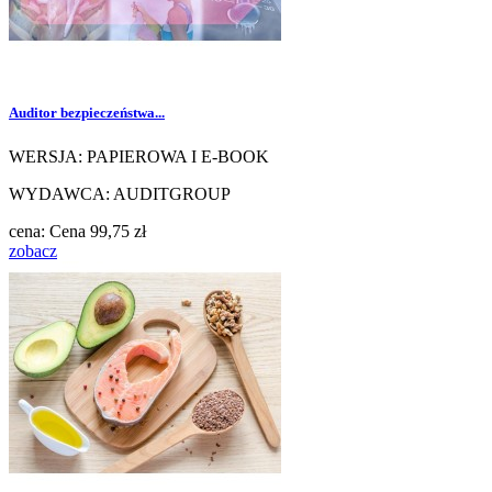
Auditor bezpieczeństwa...
WERSJA: PAPIEROWA I E-BOOK
WYDAWCA: AUDITGROUP
cena:
Cena
99,75 zł
zobacz