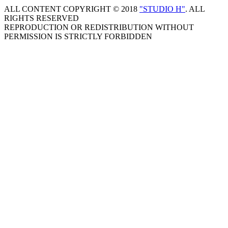
ALL CONTENT COPYRIGHT © 2018
"STUDIO H"
. ALL
RIGHTS RESERVED
REPRODUCTION OR REDISTRIBUTION WITHOUT
PERMISSION IS STRICTLY FORBIDDEN