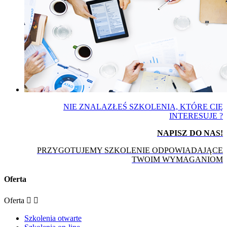
NIE ZNALAZŁEŚ SZKOLENIA, KTÓRE CIĘ
INTERESUJE ?
NAPISZ DO NAS!
PRZYGOTUJEMY SZKOLENIE ODPOWIADAJĄCE
TWOIM WYMAGANIOM
Oferta
Oferta


Szkolenia otwarte