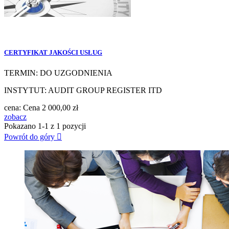
CERTYFIKAT JAKOŚCI USŁUG
TERMIN: DO UZGODNIENIA
INSTYTUT: AUDIT GROUP REGISTER ITD
cena:
Cena
2 000,00 zł
zobacz
Pokazano 1-1 z 1 pozycji
Powrót do góry
