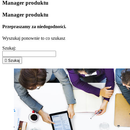
Manager produktu
Manager produktu
Przepraszamy za niedogodności.
Wyszukaj ponownie to co szukasz
Szukaj:

Szukaj